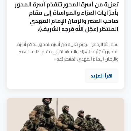
تعزية من أسرة المحور تتقدّم أسرة المحور
بأحرّ آيات العزاء والمواساة إلى مقام
صاحب العصر والزمان الإمام المهدي
المنتظر (عجّل الله فرجه الشريف)،
بسم الله الرحمن الرحيم تعزية من أسرة المحور تتقدّم أسرة
المحور بأحرّ آيات العزاء والمواساة إلى مقام صاحب العصر
والزمان الإمام المهدي المنتظر (عج...
اقرأ المزيد