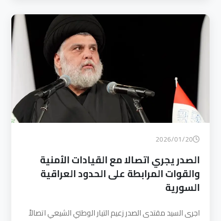
2026/01/20
الصدر يجري اتصالا مع القيادات الأمنية
والقوات المرابطة على الحدود العراقية
السورية
اجرى السيد مقتدى الصدر زعيم التيار الوطني الشيعي اتصالاً