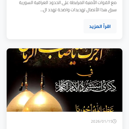
مع القوات الأمنية المرابطة على الحدود العراقية السورية
سبق هذا الأتصال تهديدات واضحة تهدد ال...
اقرأ المزيد
2026/01/15