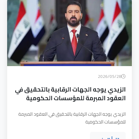
2026/05/28
الزيدي يوجه الجهات الرقابية بالتحقيق في
العقود المبرمة للمؤسسات الحكومية
الزيدي يوجه الجهات الرقابية بالتحقيق في العقود المبرمة
للمؤسسات الحكومية