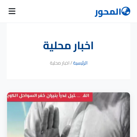
المحور
اخبار محلية
الرئيسية
/
اخبار محلية