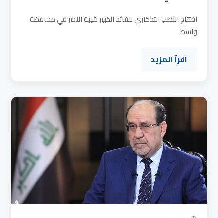
افتتاح النصب التذكاري للقائد الكبير شيبة النصر في محافظة
واسط
اقرأ المزيد