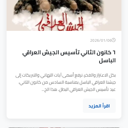
2026/01/06
٦ كانون الثاني تأسيس الجيش العراقي
الباسل
بكل الاعتزاز والفخر، نرفع أسمى آيات التهاني والتبريكات إلى
جيشنا العراقي الباسل بمناسبة السادس من كانون الثاني،
عيد تأسيس الجيش العراقي البطل. هذا الج...
اقرأ المزيد