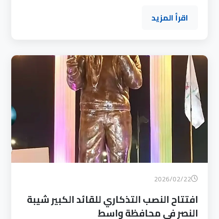
اقرأ المزيد
2026/02/22
افتتاح النصب التذكاري للقائد الكبير شيبة
النصر في محافظة واسط