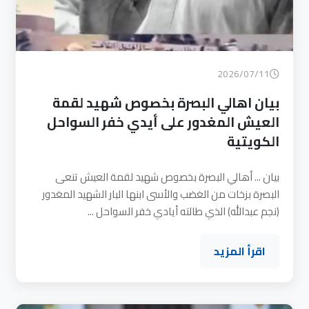
2026/07/11
بيان اهالي البصرة بخصوص شهيد لقمة
العيش المغدور على أيدي خفر السواحل
الكويتية
بيان ... أهالي البصرة بخصوص شهيد لقمة العيش تنعى
البصرة بزخات من الغضب والأسى ابنها البار الشهيد المغدور
(نجم عبدالله) الذي طالته أيادي خفر السواحل ...
اقرأ المزيد