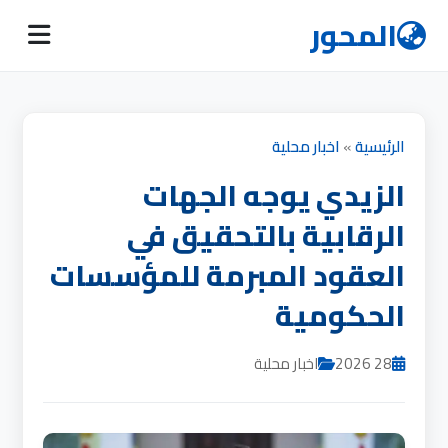
المحور
الرئيسية
»
اخبار محلية
الزيدي يوجه الجهات
الرقابية بالتحقيق في
العقود المبرمة للمؤسسات
الحكومية
28 2026
اخبار محلية