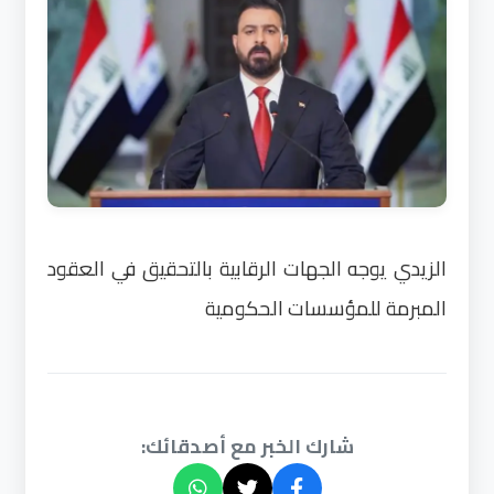
الزيدي يوجه الجهات الرقابية بالتحقيق في العقود
المبرمة للمؤسسات الحكومية
شارك الخبر مع أصدقائك: