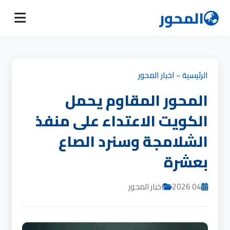
المحور
الرئيسية
»
اخبار المحور
المحور المقاوم يحمل
الكويت الاعتداء على منفذ
الشلامجة وسنرد الصاع
بعشرة
04 2026
اخبار المحور